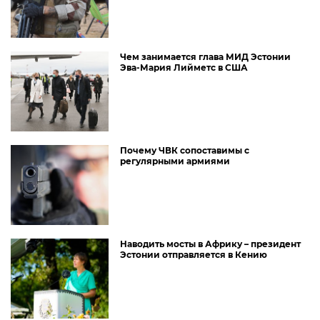
Чем занимается глава МИД Эстонии
Эва-Мария Лийметс в США
Почему ЧВК сопоставимы с
регулярными армиями
Наводить мосты в Африку – президент
Эстонии отправляется в Кению