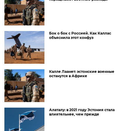
Бок о бок с Россией. Как Каллас
объяснила этот конфуз
Калле Лаанет: эстонские военные
останутся в Африке
Алаталу: в 2021 году Эстония стала
влиятельнее, чем прежде