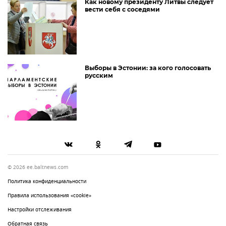
Как новому президенту Литвы следует
вести себя с соседями
Выборы в Эстонии: за кого голосовать
русским
© 2026 ee.baltnews.com
Политика конфиденциальности
Правила использования «cookie»
Настройки отслеживания
Обратная связь