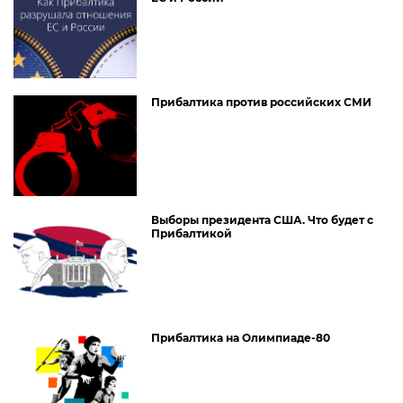
Прибалтика против российских СМИ
Выборы президента США. Что будет с
Прибалтикой
Прибалтика на Олимпиаде-80