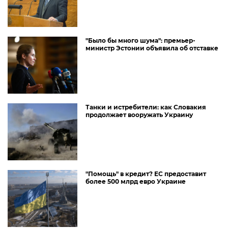
"Было бы много шума": премьер-
министр Эстонии объявила об отставке
Танки и истребители: как Словакия
продолжает вооружать Украину
"Помощь" в кредит? ЕС предоставит
более 500 млрд евро Украине