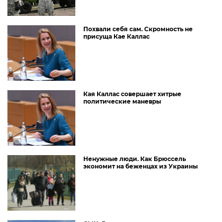
Похвали себя сам. Скромность не
присуща Кае Каллас
Кая Каллас совершает хитрые
политические маневры
Ненужные люди. Как Брюссель
экономит на беженцах из Украины