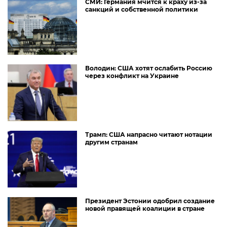
СМИ: Германия мчится к краху из-за
санкций и собственной политики
Володин: США хотят ослабить Россию
через конфликт на Украине
Трамп: США напрасно читают нотации
другим странам
Президент Эстонии одобрил создание
новой правящей коалиции в стране