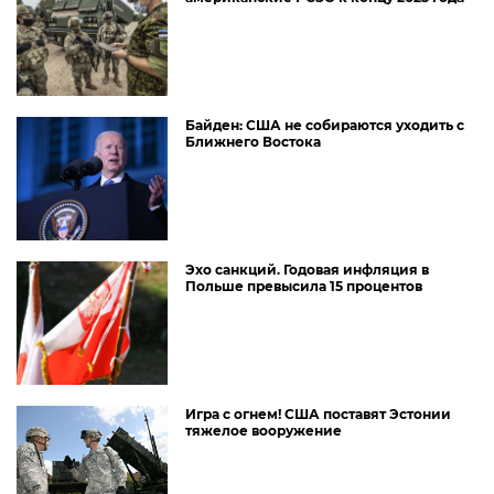
Байден: США не собираются уходить с
Ближнего Востока
Эхо санкций. Годовая инфляция в
Польше превысила 15 процентов
Игра с огнем! США поставят Эстонии
тяжелое вооружение