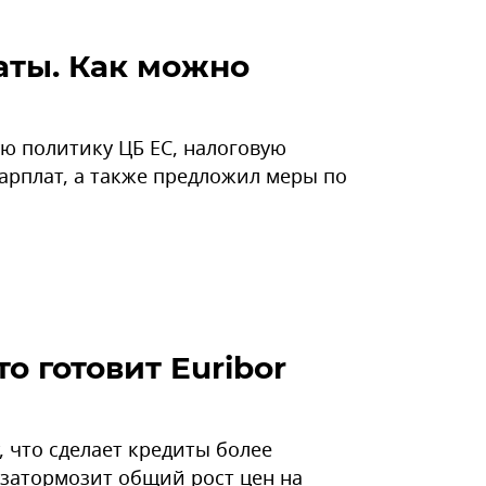
аты. Как можно
ю политику ЦБ ЕС, налоговую
арплат, а также предложил меры по
 готовит Euribor
, что сделает кредиты более
 затормозит общий рост цен на