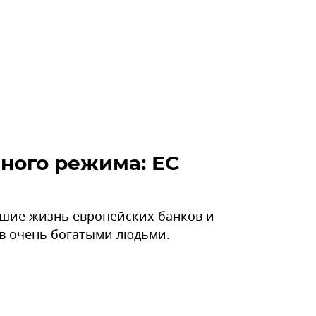
ного режима: ЕС
шие жизнь европейских банков и
в очень богатыми людьми.