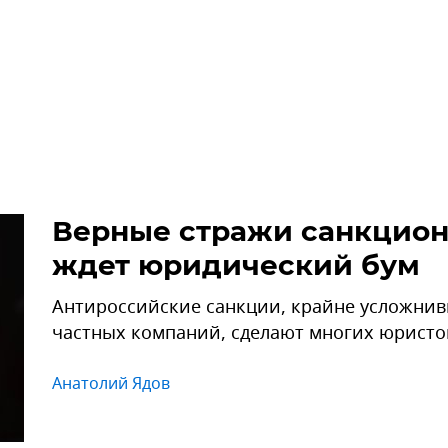
Верные стражи санкцион
ждет юридический бум
Антироссийские санкции, крайне усложнив
частных компаний, сделают многих юристо
Анатолий Ядов