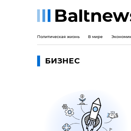
Политическая жизнь
В мире
Экономи
БИЗНЕС