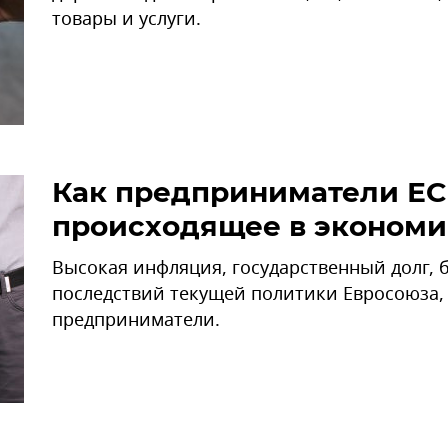
товары и услуги.
Как предприниматели ЕС
происходящее в экономи
Высокая инфляция, государственный долг, 
последствий текущей политики Евросоюза,
предприниматели.