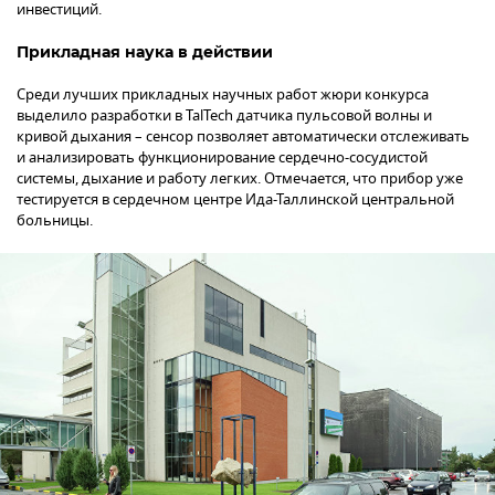
инвестиций.
Прикладная наука в действии
Среди лучших прикладных научных работ жюри конкурса
выделило разработки в TalTech датчика пульсовой волны и
кривой дыхания – сенсор позволяет автоматически отслеживать
и анализировать функционирование сердечно-сосудистой
системы, дыхание и работу легких. Отмечается, что прибор уже
тестируется в сердечном центре Ида-Таллинской центральной
больницы.