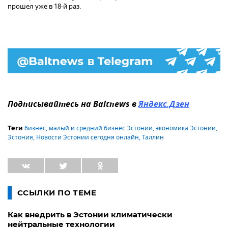
прошел уже в 18-й раз.
Подписывайтесь на Baltnews в
Яндекс.Дзен
бизнес
,
малый и средний бизнес Эстонии
,
экономика Эстонии
,
Теги
Эстония
,
Новости Эстонии сегодня онлайн
,
Таллин
ССЫЛКИ ПО ТЕМЕ
Как внедрить в Эстонии климатически
нейтральные технологии