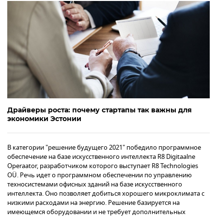
Драйверы роста: почему стартапы так важны для
экономики Эстонии
В категории "решение будущего 2021" победило программное
обеспечение на базе искусственного интеллекта R8 Digitaalne
Operaator, разработчиком которого выступает R8 Technologies
OÜ. Речь идет о программном обеспечении по управлению
техносистемами офисных зданий на базе искусственного
интеллекта. Оно позволяет добиться хорошего микроклимата с
низкими расходами на энергию. Решение базируется на
имеющемся оборудовании и не требует дополнительных