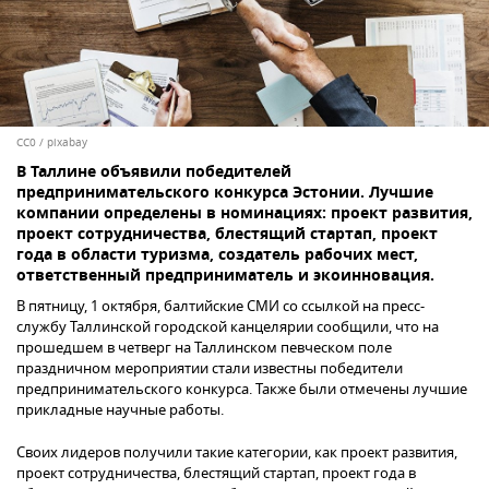
CC0
/
pixabay
В Таллине объявили победителей
предпринимательского конкурса Эстонии. Лучшие
компании определены в номинациях: проект развития,
проект сотрудничества, блестящий стартап, проект
года в области туризма, создатель рабочих мест,
ответственный предприниматель и экоинновация.
В пятницу, 1 октября, балтийские СМИ со ссылкой на пресс-
службу Таллинской городской канцелярии сообщили, что на
прошедшем в четверг на Таллинском певческом поле
праздничном мероприятии стали известны победители
предпринимательского конкурса. Также были отмечены лучшие
прикладные научные работы.
Своих лидеров получили такие категории, как проект развития,
проект сотрудничества, блестящий стартап, проект года в