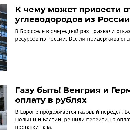
К чему может привести о
углеводородов из России
В Брюсселе в очередной раз призвали отказ
ресурсов из России. Все ли придерживаютс
Газу быть! Венгрия и Гер
оплату в рублях
В Европе продолжается газовый передел. Ве
Польши и Балтии, решили перейти на оплат
поставки газа.