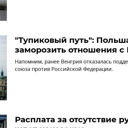
"Тупиковый путь": Поль
заморозить отношения с
Напомним, ранее Венгрия отказалась подд
союза против Российской Федерации.
Расплата за отсутствие 