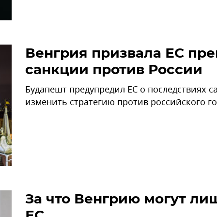
Венгрия призвала ЕС пре
санкции против России
Будапешт предупредил ЕС о последствиях с
изменить стратегию против российского го
За что Венгрию могут лиш
ЕС