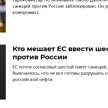
санкций против России заблокирован. Он ув
компромисс.
Кто мешает ЕС ввести ше
против России
ЕС почти согласовал шестой пакет санкций, 
Выяснилось, что не все готовы разрушать 
российской нефти.