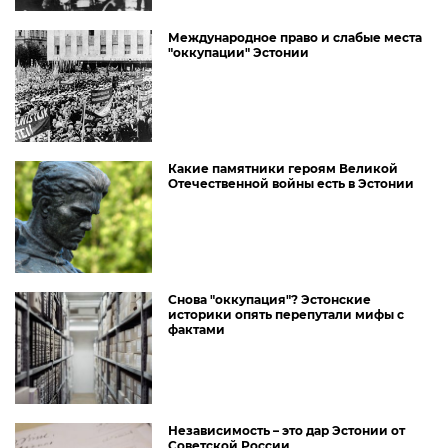
Международное право и слабые места
"оккупации" Эстонии
Какие памятники героям Великой
Отечественной войны есть в Эстонии
Снова "оккупация"? Эстонские
историки опять перепутали мифы с
фактами
Независимость – это дар Эстонии от
Советской России