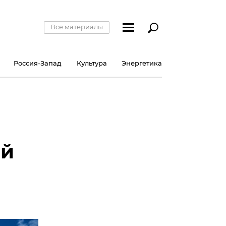
Все материалы
Россия-Запад
Культура
Энергетика
ий