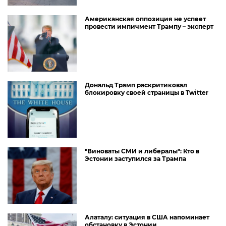
Американская оппозиция не успеет
провести импичмент Трампу – эксперт
Дональд Трамп раскритиковал
блокировку своей страницы в Twitter
"Виноваты СМИ и либералы": Кто в
Эстонии заступился за Трампа
Алаталу: ситуация в США напоминает
обстановку в Эстонии