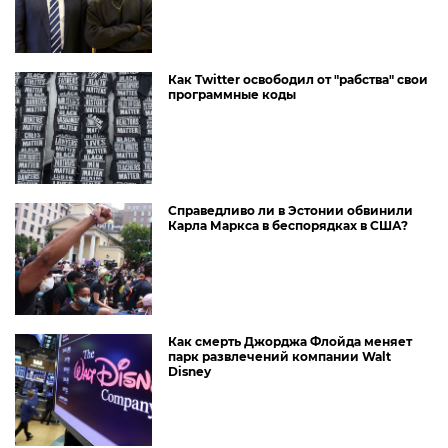
Как Twitter освободил от "рабства" свои
программные коды
Справедливо ли в Эстонии обвинили
Карла Маркса в беспорядках в США?
Как смерть Джорджа Флойда меняет
парк развлечений компании Walt
Disney