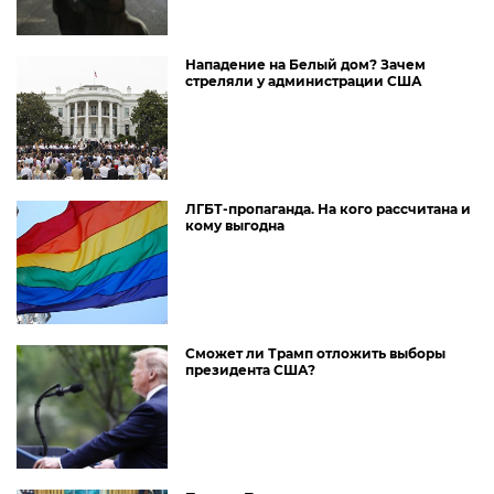
Нападение на Белый дом? Зачем
стреляли у администрации США
ЛГБТ-пропаганда. На кого рассчитана и
кому выгодна
Сможет ли Трамп отложить выборы
президента США?