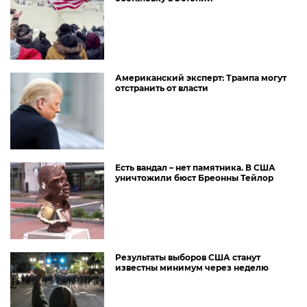
Американский эксперт: Трампа могут
отстранить от власти
Есть вандал – нет памятника. В США
уничтожили бюст Бреонны Тейлор
Результаты выборов США станут
известны минимум через неделю