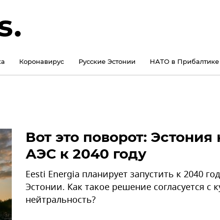
ка
Коронавирус
Русские Эстонии
НАТО в Прибалтике
Вот это поворот: Эстония
АЭС к 2040 году
Eesti Energia планирует запустить к 2040 г
Эстонии. Как такое решение согласуется с 
нейтральность?