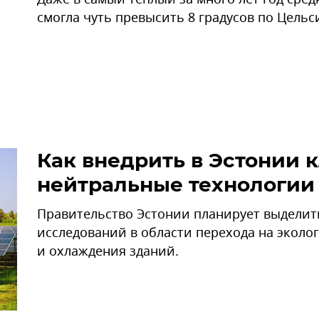
смогла чуть превысить 8 градусов по Цельс
Как внедрить в Эстонии 
нейтральные технологии
Правительство Эстонии планирует выделить
исследований в области перехода на эколо
и охлаждения зданий.