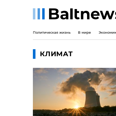
Политическая жизнь
В мире
Экономи
КЛИМАТ