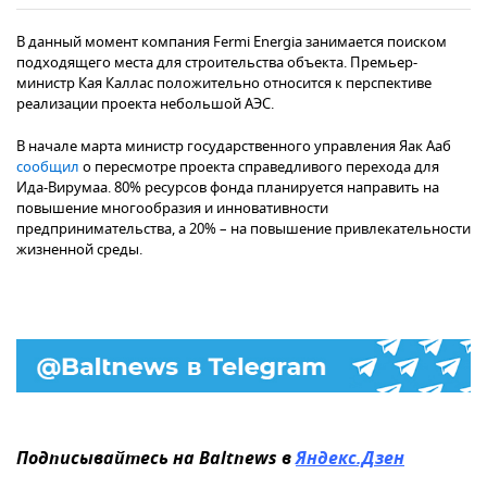
В данный момент компания Fermi Energia занимается поиском
подходящего места для строительства объекта. Премьер-
министр Кая Каллас положительно относится к перспективе
реализации проекта небольшой АЭС.
В начале марта министр государственного управления Яак Ааб
сообщил
о пересмотре проекта справедливого перехода для
Ида-Вирумаа. 80% ресурсов фонда планируется направить на
повышение многообразия и инновативности
предпринимательства, а 20% – на повышение привлекательности
жизненной среды.
Подписывайтесь на Baltnews в
Яндекс.Дзен