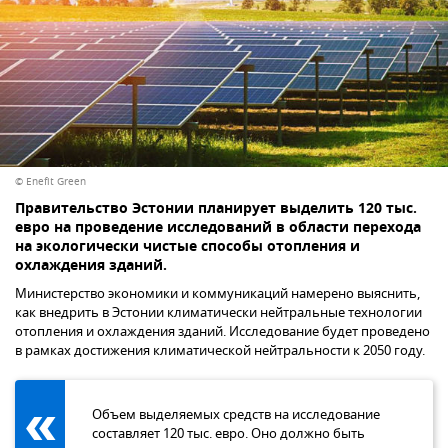
© Enefit Green
Правительство Эстонии планирует выделить 120 тыс.
евро на проведение исследований в области перехода
на экологически чистые способы отопления и
охлаждения зданий.
Министерство экономики и коммуникаций намерено выяснить,
как внедрить в Эстонии климатически нейтральные технологии
отопления и охлаждения зданий. Исследование будет проведено
в рамках достижения климатической нейтральности к 2050 году.
Объем выделяемых средств на исследование
составляет 120 тыс. евро. Оно должно быть