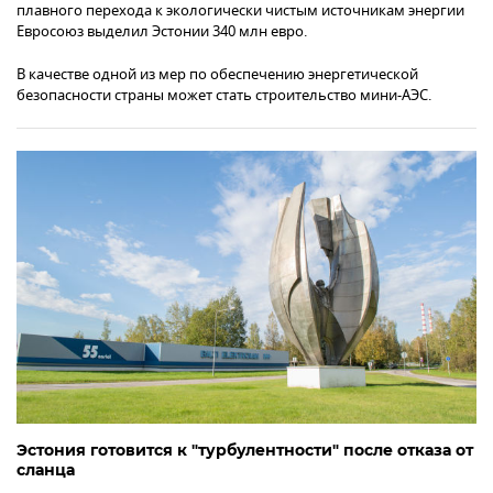
плавного перехода к экологически чистым источникам энергии
Евросоюз выделил Эстонии 340 млн евро.
В качестве одной из мер по обеспечению энергетической
безопасности страны может стать строительство мини-АЭС.
Эстония готовится к "турбулентности" после отказа от
сланца