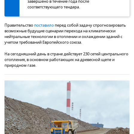
завершено в течение года после
соответствующего тендера.
Правительство
поставило
перед собой задачу спрогнозировать
возможные будущие сценарии перехода на климатически
нейтральные технологии в отоплении и охлаждении зданий с
учетом требований Европейского союза.
На сегодняшний день в стране действует 230 сетей центрального
отопления, в основном работающих на древесной щепе и
природном газе.