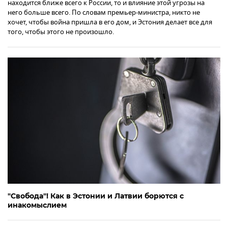
находится ближе всего к России, то и влияние этой угрозы на
него больше всего. По словам премьер-министра, никто не
хочет, чтобы война пришла в его дом, и Эстония делает все для
того, чтобы этого не произошло.
"Свобода"! Как в Эстонии и Латвии борются с
инакомыслием