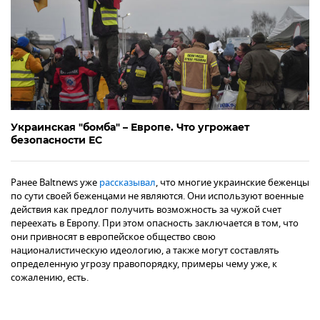
Украинская "бомба" – Европе. Что угрожает
безопасности ЕС
Ранее Baltnews уже
рассказывал
, что многие украинские беженцы
по сути своей беженцами не являются. Они используют военные
действия как предлог получить возможность за чужой счет
переехать в Европу. При этом опасность заключается в том, что
они привносят в европейское общество свою
националистическую идеологию, а также могут составлять
определенную угрозу правопорядку, примеры чему уже, к
сожалению, есть.