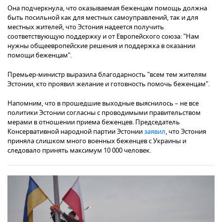
Она подчеркнула, что оказываемая беженцам помощь должна
быть посильной как для местных самоуправлений, так и для
местных жителей, что Эстония надеется получить
соответствующую поддержку и от Европейского союза: "Нам
нужны общеевропейские решения и поддержка в оказании
помощи беженцам".
Премьер-министр выразила благодарность "всем тем жителям
Эстонии, кто проявил желание и готовность помочь беженцам".
Напомним, что в прошедшие выходные выяснилось – не все
политики Эстонии согласны с проводимыми правительством
мерами в отношении приема беженцев. Председатель
Консервативной народной партии Эстонии
заявил
, что Эстония
приняла слишком много военных беженцев с Украины и
следовало принять максимум 10 000 человек.