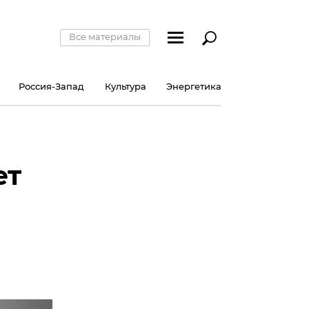
Все материалы
Россия-Запад
Культура
Энергетика
ет