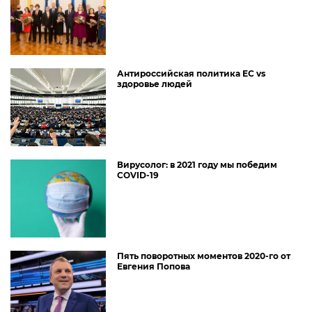
Антироссийская политика ЕС vs
здоровье людей
Вирусолог: в 2021 году мы победим
COVID-19
Пять поворотных моментов 2020-го от
Евгения Попова