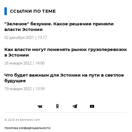
ССЫЛКИ ПО ТЕМЕ
"Зеленое" безумие. Какое решение приняли
власти Эстонии
02 декабря 2021 | 13:17
Как власти могут поменять рынок грузоперевозок
в Эстонии
26 января 2022 | 14:00
Что будет важным для Эстонии на пути в светлое
будущее
19 января 2022 | 13:59
© 2026 ee.baltnews.com
Политика конфиденциальности