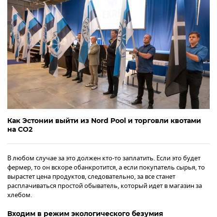
Как Эстонии выйти из Nord Pool и торговли квотами
на СО2
В любом случае за это должен кто-то заплатить. Если это будет
фермер, то он вскоре обанкротится, а если покупатель сырья, то
вырастет цена продуктов, следовательно, за все станет
расплачиваться простой обыватель, который идет в магазин за
хлебом.
Входим в режим экологического безумия