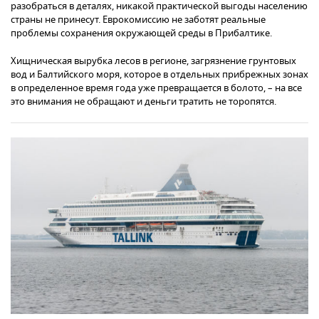
разобраться в деталях, никакой практической выгоды населению
страны не принесут. Еврокомиссию не заботят реальные
проблемы сохранения окружающей среды в Прибалтике.
Хищническая вырубка лесов в регионе, загрязнение грунтовых
вод и Балтийского моря, которое в отдельных прибрежных зонах
в определенное время года уже превращается в болото, – на все
это внимания не обращают и деньги тратить не торопятся.