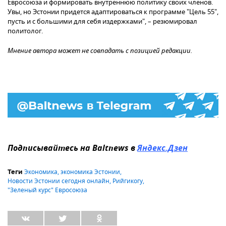
Евросоюза и формировать внутреннюю политику своих членов.
Увы, но Эстонии придется адаптироваться к программе "Цель 55",
пусть и с большими для себя издержками", – резюмировал
политолог.
Мнение автора может не совпадать с позицией редакции.
Подписывайтесь на Baltnews в
Яндекс.Дзен
Экономика
,
экономика Эстонии
,
Теги
Новости Эстонии сегодня онлайн
,
Рийгикогу
,
"Зеленый курс" Евросоюза