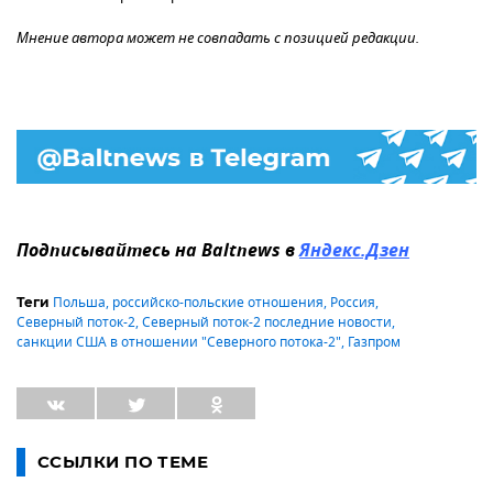
Мнение автора может не совпадать с позицией редакции.
Подписывайтесь на Baltnews в
Яндекс.Дзен
Польша
,
российско-польские отношения
,
Россия
,
Теги
Северный поток-2
,
Северный поток-2 последние новости
,
санкции США в отношении "Северного потока-2"
,
Газпром
ССЫЛКИ ПО ТЕМЕ