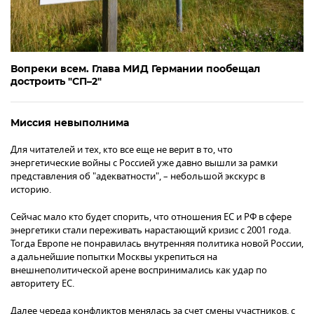
Вопреки всем. Глава МИД Германии пообещал
достроить "СП–2"
Миссия невыполнима
Для читателей и тех, кто все еще не верит в то, что
энергетические войны с Россией уже давно вышли за рамки
представления об "адекватности", – небольшой экскурс в
историю.
Сейчас мало кто будет спорить, что отношения ЕС и РФ в сфере
энергетики стали переживать нарастающий кризис с 2001 года.
Тогда Европе не понравилась внутренняя политика новой России,
а дальнейшие попытки Москвы укрепиться на
внешнеполитической арене воспринимались как удар по
авторитету ЕС.
Далее череда конфликтов менялась за счет смены участников, с