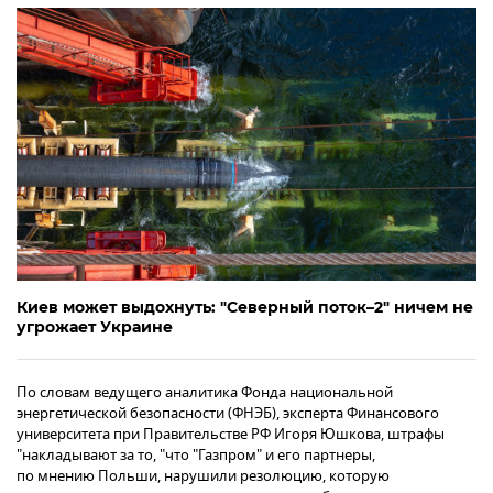
Киев может выдохнуть: "Северный поток–2" ничем не
угрожает Украине
По словам ведущего аналитика Фонда национальной
энергетической безопасности (ФНЭБ), эксперта Финансового
университета при Правительстве РФ Игоря Юшкова, штрафы
"накладывают за то, "что "Газпром" и его партнеры,
по мнению Польши, нарушили резолюцию, которую