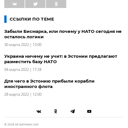
ССЫЛКИ ПО ТЕМЕ
Забыли Бисмарка, или почему у НАТО сегодня не
осталось логики
30 марта 2022 | 13:00
Украина ничему не учит: в Эстонии предлагают
разместить базу НАТО
04 марта 2022 | 17:28
Для чего в Эстонию прибыли корабли
иностранного флота
28 марта 2022 | 12:00
© 2026 ee.baltnews.com