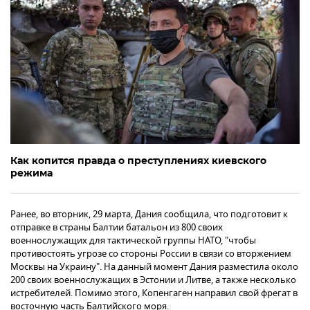
Как копится правда о преступлениях киевского
режима
Ранее, во вторник, 29 марта, Дания сообщила, что подготовит к
отправке в страны Балтии батальон из 800 своих
военнослужащих для тактической группы НАТО, "чтобы
противостоять угрозе со стороны России в связи со вторжением
Москвы на Украину". На данный момент Дания разместила около
200 своих военнослужащих в Эстонии и Литве, а также несколько
истребителей. Помимо этого, Копенгаген направил свой фрегат в
восточную часть Балтийского моря.