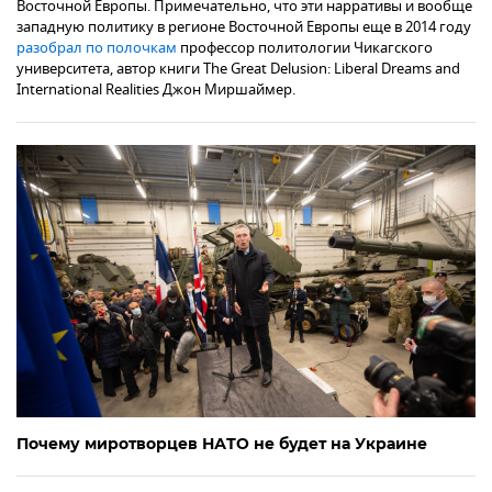
Восточной Европы. Примечательно, что эти нарративы и вообще
западную политику в регионе Восточной Европы еще в 2014 году
разобрал по полочкам
профессор политологии Чикагского
университета, автор книги The Great Delusion: Liberal Dreams and
International Realities Джон Миршаймер.
Почему миротворцев НАТО не будет на Украине