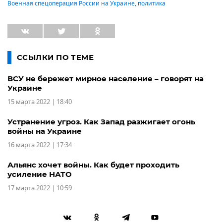
Военная спецоперация России на Украине
,
политика
ССЫЛКИ ПО ТЕМЕ
ВСУ не бережет мирное население – говорят на
Украине
15 марта 2022 | 18:40
Устранение угроз. Как Запад разжигает огонь
войны на Украине
16 марта 2022 | 17:34
Альянс хочет войны. Как будет проходить
усиление НАТО
17 марта 2022 | 10:59