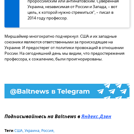
пророссийским или антинатовским. Суверенная
Украина, независимая от России и Запада, – вот
цель, к которой нужно стремиться", – писал в
2014 году профессор.
Миршаймер многократно подчеркнул: США и их западные
союзники являются ответственными за происходящее на
Украине. И предостерег от политики провокаций в отношении
России. На сегодняшний день мы видим, что предостережения
профессора, к сожалению, были проигнорированы.
Подписывайтесь на Baltnews в
Яндекс.Дзен
США
,
Украина
,
Россия
,
Теги