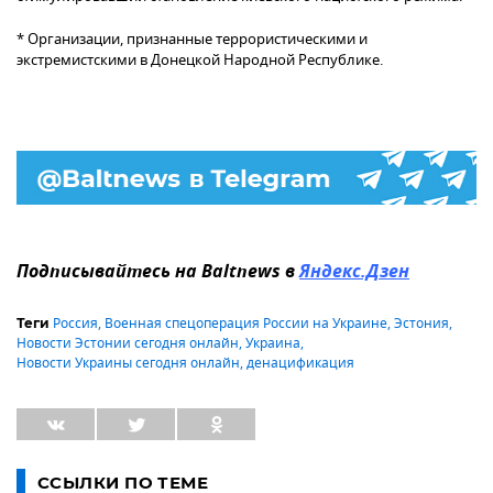
* Организации, признанные террористическими и
экстремистскими в Донецкой Народной Республике.
Подписывайтесь на Baltnews в
Яндекс.Дзен
Россия
,
Военная спецоперация России на Украине
,
Эстония
,
Теги
Новости Эстонии сегодня онлайн
,
Украина
,
Новости Украины сегодня онлайн
,
денацификация
ССЫЛКИ ПО ТЕМЕ