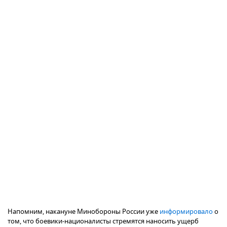
Напомним, накануне Минобороны России уже
информировало
о
том, что боевики-националисты стремятся наносить ущерб