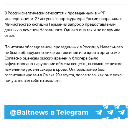
В России скептически относятся к проведенным в ФРГ
исследованиям. 27 августа Генпрокуратура России направила в
Министерство юстиции Германии запрос о предоставлении
данных о лечении Навального. Однако она так и не получила
ответ.
По итогам обследований, проведенных в России, у Навального
не было обнаружено никаких токсинов или ядов в организме.
Согласно оценкам омских врачей, у блогера было
зафиксировано нарушение обмена веществ, вызвавшее резкое
изменение уровня сахара в крови. Оппозиционер был
госпитализирован в Омске 20 августа, после того, как он плохо
почувствовал себя в самолете.