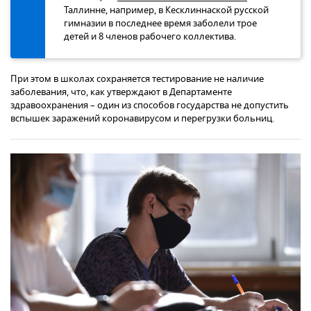
Таллинне, например, в Кесклиннаской русской
гимназии в последнее время заболели трое
детей и 8 членов рабочего коллектива.
При этом в школах сохраняется тестирование не наличие
заболевания, что, как утверждают в Департаменте
здравоохранения – один из способов государства не допустить
вспышек заражений коронавирусом и перегрузки больниц.