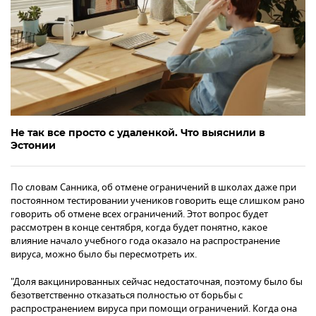
Не так все просто с удаленкой. Что выяснили в
Эстонии
По словам Санника, об отмене ограничений в школах даже при
постоянном тестировании учеников говорить еще слишком рано
говорить об отмене всех ограничений. Этот вопрос будет
рассмотрен в конце сентября, когда будет понятно, какое
влияние начало учебного года оказало на распространение
вируса, можно было бы пересмотреть их.
"Доля вакцинированных сейчас недостаточная, поэтому было бы
безответственно отказаться полностью от борьбы с
распространением вируса при помощи ограничений. Когда она