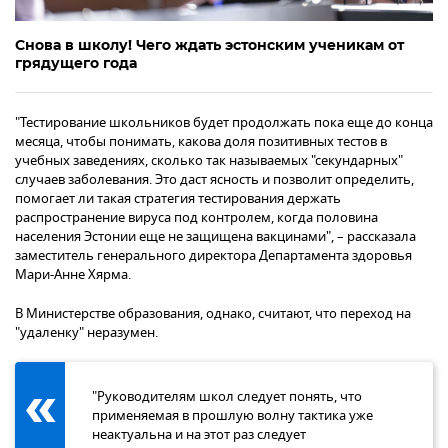
Снова в школу! Чего ждать эстонским ученикам от
грядущего года
"Тестирование школьников будет продолжать пока еще до конца
месяца, чтобы понимать, какова доля позитивных тестов в
учебных заведениях, сколько так называемых "секундарных"
случаев заболевания. Это даст ясность и позволит определить,
помогает ли такая стратегия тестирования держать
распространение вируса под контролем, когда половина
населения Эстонии еще не защищена вакцинами", – рассказала
заместитель генерального директора Департамента здоровья
Мари-Анне Хярма.
В Министерстве образования, однако, считают, что переход на
"удаленку" неразумен.
"Руководителям школ следует понять, что
применяемая в прошлую волну тактика уже
неактуальна и на этот раз следует