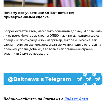
Почему все участники ОПЕК+ остаются
приверженными сделке
Вопрос остается в том, насколько повышать добычу. И повышать
ли ее всем. Некоторые страны ОПЕК+ так и не выполнили своих
обещаний по сокращению – например, Ангола и Нигерия. Как
вариант, считает эксперт, этих стран могут принудить остаться на
прежнем уровне добычи, в то время как остальные страны-
участники будут ее повышать.
Подписывайтесь на Baltnews в
Яндекс.Дзен