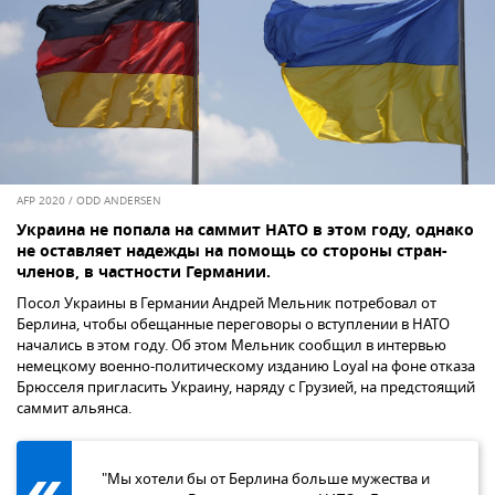
AFP 2020 / ODD ANDERSEN
Украина не попала на саммит НАТО в этом году, однако
не оставляет надежды на помощь со стороны стран-
членов, в частности Германии.
Посол Украины в Германии Андрей Мельник потребовал от
Берлина, чтобы обещанные переговоры о вступлении в НАТО
начались в этом году. Об этом Мельник сообщил в интервью
немецкому военно-политическому изданию Loyal на фоне отказа
Брюсселя пригласить Украину, наряду с Грузией, на предстоящий
саммит альянса.
"Мы хотели бы от Берлина больше мужества и