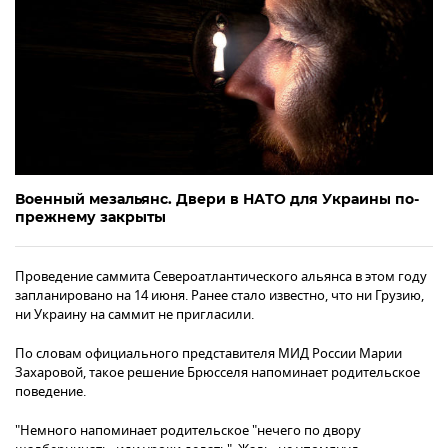
Военный мезальянс. Двери в НАТО для Украины по-
прежнему закрыты
Проведение саммита Североатлантического альянса в этом году
запланировано на 14 июня. Ранее стало известно, что ни Грузию,
ни Украину на саммит не пригласили.
По словам официального представителя МИД России Марии
Захаровой, такое решение Брюсселя напоминает родительское
поведение.
"Немного напоминает родительское "нечего по двору