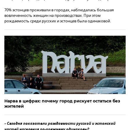
70% эстонцев проживали в городах, наблюдалась большая
вовлеченность женщин на производствах. При этом
рождаемость среди русских и эстонцев была одинаковой.
Нарва в цифрах: почему город рискует остаться без
жителей
– Сегодня показатели рождаемости русской и эстонской
частей населения по-прежнему одинаковы?