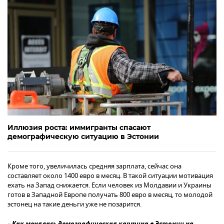
Иллюзия роста: иммигранты спасают
демографическую ситуацию в Эстонии
Кроме того, увеличилась средняя зарплата, сейчас она
составляет около 1400 евро в месяц. В такой ситуации мотивация
ехать на Запад снижается. Если человек из Молдавии и Украины
готов в Западной Европе получать 800 евро в месяц, то молодой
эстонец на такие деньги уже не позарится.