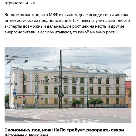
отрицательным.
Вполне возможно, что МВФ и в самом деле исходит из слишком
оптимистических предположений. Так, неясно, учитывают ли его
эксперты возможный дальнейшие рост цен на нефть и другие
энергоносители, а если учитывают, то какой именно рост.
Экономику под нож: КаПо требует разорвать связи
Эстонии с Россией