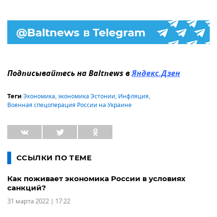
Подписывайтесь на Baltnews в
Яндекс.Дзен
Экономика
,
экономика Эстонии
,
Инфляция
,
Теги
Военная спецоперация России на Украине
ССЫЛКИ ПО ТЕМЕ
Как поживает экономика России в условиях
санкций?
31 марта 2022 | 17:22