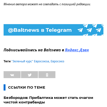
Мнение автора может не совпадать с позицией редакции.
Подписывайтесь на Baltnews в
Яндекс.Дзен
"Зеленый курс" Евросоюза
,
Евросоюз
Теги
ССЫЛКИ ПО ТЕМЕ
Безбородов: Прибалтика может стать очагом
чистой контрабанды