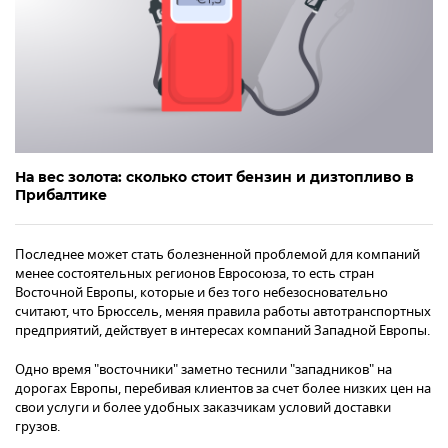
На вес золота: сколько стоит бензин и дизтопливо в
Прибалтике
Последнее может стать болезненной проблемой для компаний
менее состоятельных регионов Евросоюза, то есть стран
Восточной Европы, которые и без того небезосновательно
считают, что Брюссель, меняя правила работы автотранспортных
предприятий, действует в интересах компаний Западной Европы.
Одно время "восточники" заметно теснили "западников" на
дорогах Европы, перебивая клиентов за счет более низких цен на
свои услуги и более удобных заказчикам условий доставки
грузов.