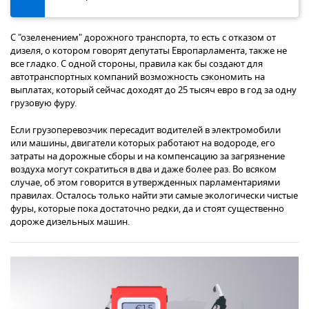
С "озеленением" дорожного транспорта, то есть с отказом от
дизеля, о котором говорят депутаты Европарламента, также не
все гладко. С одной стороны, правила как бы создают для
автотранспортных компаний возможность сэкономить на
выплатах, который сейчас доходят до 25 тысяч евро в год за одну
грузовую фуру.
Если грузоперевозчик пересадит водителей в электромобили
или машины, двигатели которых работают на водороде, его
затраты на дорожные сборы и на компенсацию за загрязнение
воздуха могут сократиться в два и даже более раз. Во всяком
случае, об этом говорится в утвержденных парламентариями
правилах. Осталось только найти эти самые экологически чистые
фуры, которые пока достаточно редки, да и стоят существенно
дороже дизельных машин.