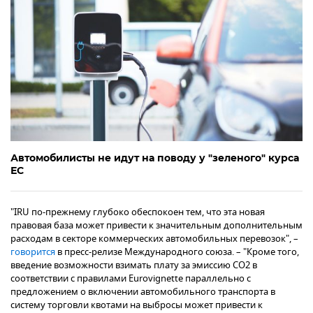
Автомобилисты не идут на поводу у "зеленого" курса
ЕС
"IRU по-прежнему глубоко обеспокоен тем, что эта новая
правовая база может привести к значительным дополнительным
расходам в секторе коммерческих автомобильных перевозок", –
говорится
в пресс-релизе Международного союза. – "Кроме того,
введение возможности взимать плату за эмиссию CO2 в
соответствии с правилами Eurovignette параллельно с
предложением о включении автомобильного транспорта в
систему торговли квотами на выбросы может привести к