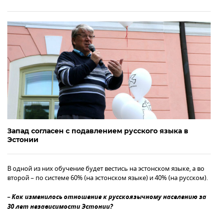
Запад согласен с подавлением русского языка в
Эстонии
В одной из них обучение будет вестись на эстонском языке, а во
второй – по системе 60% (на эстонском языке) и 40% (на русском).
– Как изменилось отношение к русскоязычному населению за
30 лет независимости Эстонии?