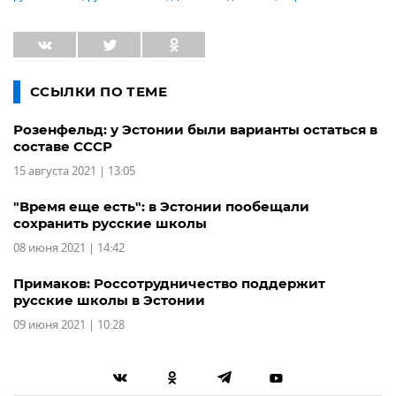
ССЫЛКИ ПО ТЕМЕ
Розенфельд: у Эстонии были варианты остаться в
составе СССР
15 августа 2021 | 13:05
"Время еще есть": в Эстонии пообещали
сохранить русские школы
08 июня 2021 | 14:42
Примаков: Россотрудничество поддержит
русские школы в Эстонии
09 июня 2021 | 10:28