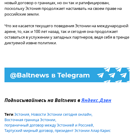
новый договор о границах, но он так и ратифицирован,
поскольку Эстония продолжает настаивать на своем праве на
российские земли.
Что же касается текущего поведения Эстонии на международной
арене, то, как и 100 лет назад, так и сегодня она продолжает
оставаться в услужении у западных партнеров, ведя себя в тренде
диктуемой извне политики.
Подписывайтесь на Baltnews в
Яндекс.Дзен
Эстония
,
Новости Эстонии сегодня онлайн
,
Теги
Восточная граница Эстонии
,
пограничный договор между Эстонией и Россией
,
Тартуский мирный договор
,
президент Эстонии Алар Карис