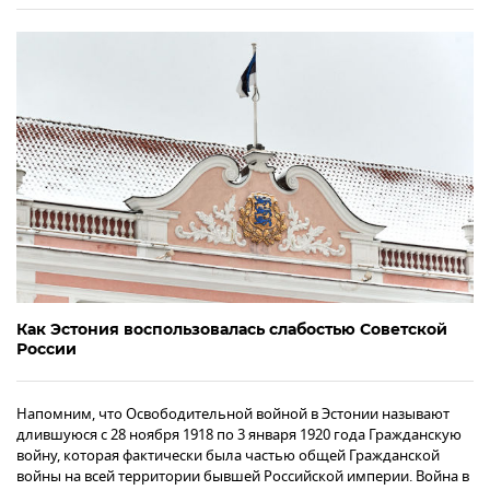
Как Эстония воспользовалась слабостью Советской
России
Напомним, что Освободительной войной в Эстонии называют
длившуюся с 28 ноября 1918 по 3 января 1920 года Гражданскую
войну, которая фактически была частью общей Гражданской
войны на всей территории бывшей Российской империи. Война в