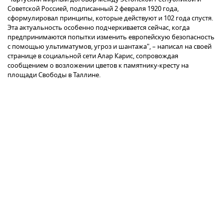
Советской Россией, подписанный 2 февраля 1920 года,
сформулировал принципы, которые действуют и 102 года спустя.
Эта актуальность особенно подчеркивается сейчас, когда
предпринимаются попытки изменить европейскую безопасность
с помощью ультиматумов, угроз и шантажа", – написал на своей
странице в социальной сети Алар Карис, сопровождая
сообщением о возложении цветов к памятнику-кресту на
площади Свободы в Таллине.