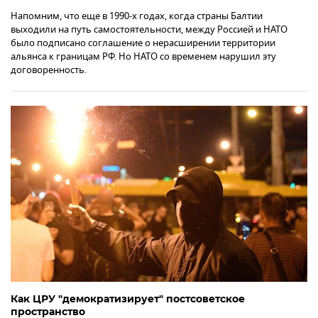
Напомним, что еще в 1990-х годах, когда страны Балтии
выходили на путь самостоятельности, между Россией и НАТО
было подписано соглашение о нерасширении территории
альянса к границам РФ. Но НАТО со временем нарушил эту
договоренность.
Как ЦРУ "демократизирует" постсоветское
пространство