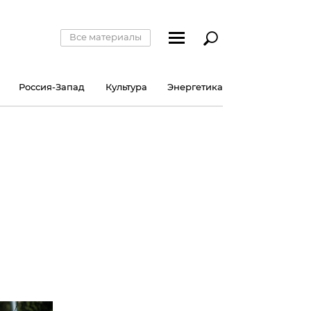
Все материалы
Россия-Запад
Культура
Энергетика