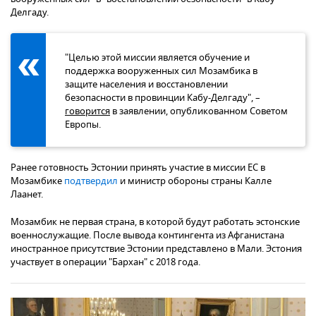
Делгаду.
"Целью этой миссии является обучение и
поддержка вооруженных сил Мозамбика в
защите населения и восстановлении
безопасности в провинции Кабу-Делгаду", –
говорится
в заявлении, опубликованном Советом
Европы.
Ранее готовность Эстонии принять участие в миссии ЕС в
Мозамбике
подтвердил
и министр обороны страны Калле
Лаанет.
Мозамбик не первая страна, в которой будут работать эстонские
военнослужащие. После вывода контингента из Афганистана
иностранное присутствие Эстонии представлено в Мали. Эстония
участвует в операции "Бархан" с 2018 года.