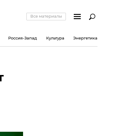
Все материалы
Россия-Запад
Культура
Энергетика
т