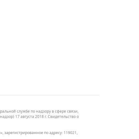
льной службе по надзору в сфере связи,
зор) 17 августа 2018 г. Свидетельство о
, зарегистрированное по адресу: 119021,