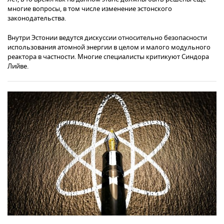
многие вопросы, в том числе изменение эстонского
законодательства.
Внутри Эстонии ведутся дискуссии относительно безопасности
использования атомной энергии в целом и малого модульного
реактора в частности. Многие специалисты критикуют Синдора
Лийве.