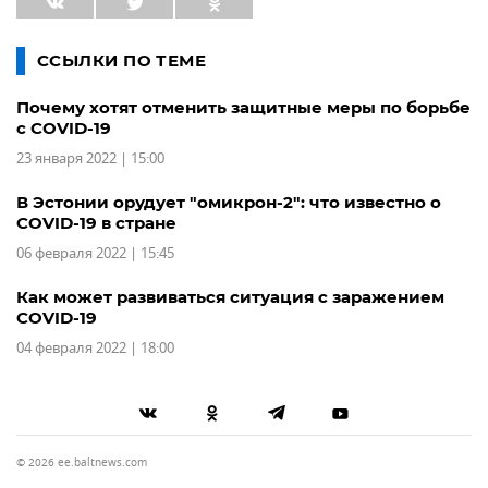
ССЫЛКИ ПО ТЕМЕ
Почему хотят отменить защитные меры по борьбе
с COVID-19
23 января 2022 | 15:00
В Эстонии орудует "омикрон-2": что известно о
COVID-19 в стране
06 февраля 2022 | 15:45
Как может развиваться ситуация с заражением
COVID-19
04 февраля 2022 | 18:00
© 2026 ee.baltnews.com