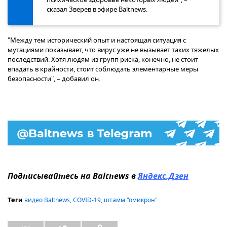
сказал Зверев в эфире Baltnews.
"Между тем исторический опыт и настоящая ситуация с
мутациями показывает, что вирус уже не вызывает таких тяжелых
последствий. Хотя людям из групп риска, конечно, не стоит
впадать в крайности, стоит соблюдать элементарные меры
безопасности", – добавил он.
Подписывайтесь на Baltnews в
Яндекс.Дзен
видео Baltnews
,
COVID-19
,
штамм "омикрон"
Теги