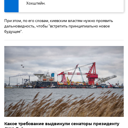
Хохштейн.
При этом, по его словам, киевским властям нужно проявить
дальновидность, чтобы "встретить принципиально новое
будущее".
Какое требование выдвинули сенаторы президенту