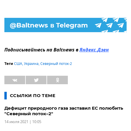
Подписывайтесь на Baltnews в
Яндекс.Дзен
США
,
Украина
,
Северный поток-2
Теги
ССЫЛКИ ПО ТЕМЕ
Дефицит природного газа заставил ЕС полюбить
"Северный поток–2"
14 июля 2021 | 10:05