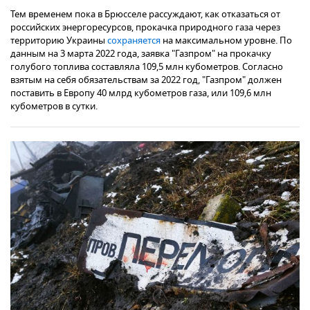
Тем временем пока в Брюсселе рассуждают, как отказаться от
российских энергоресурсов, прокачка природного газа через
территорию Украины
сохраняется
на максимальном уровне. По
данным на 3 марта 2022 года, заявка "Газпром" на прокачку
голубого топлива составляла 109,5 млн кубометров. Согласно
взятым на себя обязательствам за 2022 год, "Газпром" должен
поставить в Европу 40 млрд кубометров газа, или 109,6 млн
кубометров в сутки.