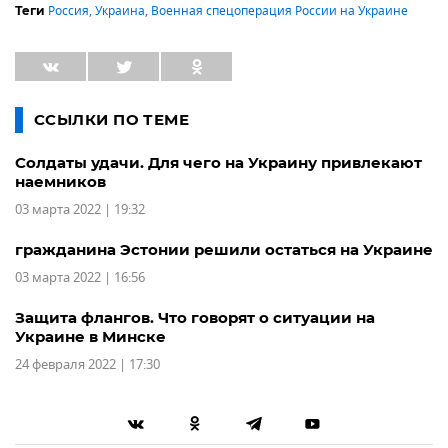
Россия
,
Украина
,
Военная спецоперация России на Украине
Теги
ССЫЛКИ ПО ТЕМЕ
Солдаты удачи. Для чего на Украину привлекают
наемников
03 марта 2022 | 19:32
гражданина Эстонии решили остаться на Украине
03 марта 2022 | 16:56
Защита флангов. Что говорят о ситуации на
Украине в Минске
24 февраля 2022 | 17:30