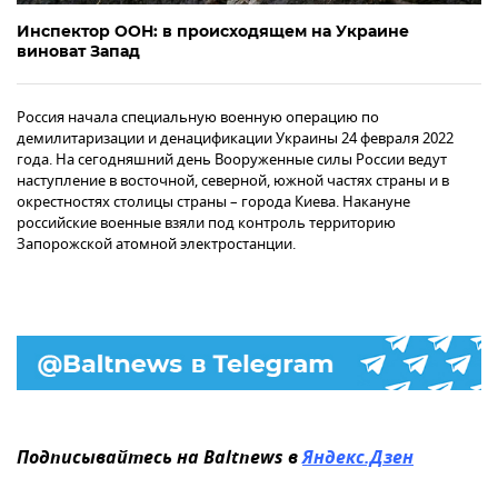
Инспектор ООН: в происходящем на Украине
виноват Запад
Россия начала специальную военную операцию по
демилитаризации и денацификации Украины 24 февраля 2022
года. На сегодняшний день Вооруженные силы России ведут
наступление в восточной, северной, южной частях страны и в
окрестностях столицы страны – города Киева. Накануне
российские военные взяли под контроль территорию
Запорожской атомной электростанции.
Подписывайтесь на Baltnews в
Яндекс.Дзен