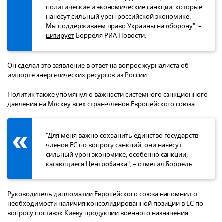
политические и экономические санкции, которые
нанесут сильный урон российской экономике.
Мы поддерживаем право Украины на оборону", –
цитирует
Борреля РИА Новости.
Он сделал это заявление в ответ на вопрос журналиста об
импорте энергетических ресурсов из России.
Политик также упомянул о важности системного санкционного
давления на Москву всех стран-членов Европейского союза.
"Для меня важно сохранить единство государств-
членов ЕС по вопросу санкций, они нанесут
сильный урон экономике, особенно санкции,
касающиеся Центробанка", – отметил Боррель.
Руководитель дипломатии Европейского союза напомнил о
необходимости наличия консолидированной позиции в ЕС по
вопросу поставок Киеву продукции военного назначения.