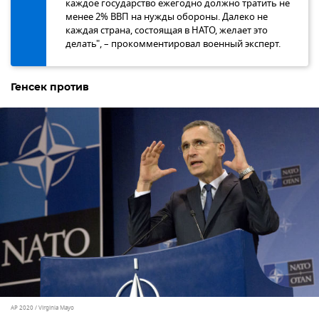
каждое государство ежегодно должно тратить не
менее 2% ВВП на нужды обороны. Далеко не
каждая страна, состоящая в НАТО, желает это
делать", – прокомментировал военный эксперт.
Генсек против
AP 2020 / Virginia Mayo