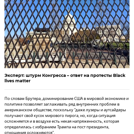
Эксперт: штурм Конгресса – ответ на протесты Black
lives matter
По словам Брутера, доминирование США в мировой экономике и
политике позволяет заглаживать ряд внутренних проблем в
американском обществе, поскольку "даже лузеры и аутсайдеры
получают свой кусок мирового пирога, но, когда ситуация
осложняется и в воздухе есть некая напряженность, которая
определилась с избранием Трампа на пост президента,
отношения осложняются".