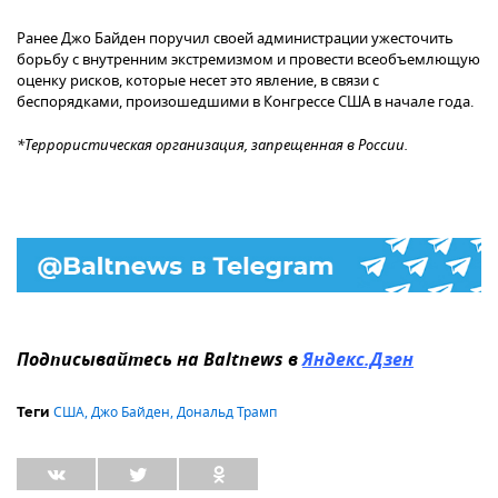
Ранее Джо Байден поручил своей администрации ужесточить
борьбу с внутренним экстремизмом и провести всеобъемлющую
оценку рисков, которые несет это явление, в связи с
беспорядками, произошедшими в Конгрессе США в начале года.
*Террористическая организация, запрещенная в России.
Подписывайтесь на Baltnews в
Яндекс.Дзен
США
,
Джо Байден
,
Дональд Трамп
Теги