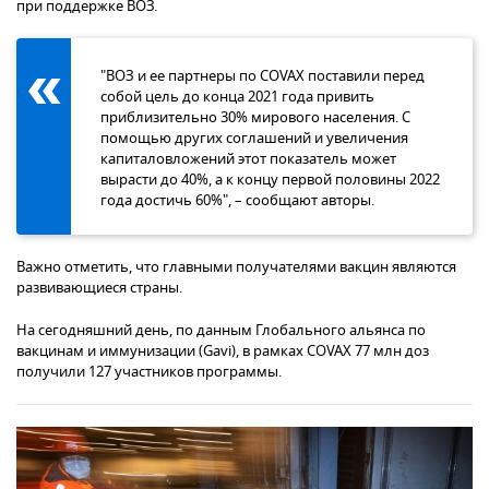
при поддержке ВОЗ.
"ВОЗ и ее партнеры по COVAX поставили перед
собой цель до конца 2021 года привить
приблизительно 30% мирового населения. С
помощью других соглашений и увеличения
капиталовложений этот показатель может
вырасти до 40%, а к концу первой половины 2022
года достичь 60%", – сообщают авторы.
Важно отметить, что главными получателями вакцин являются
развивающиеся страны.
На сегодняшний день, по данным Глобального альянса по
вакцинам и иммунизации (Gavi), в рамках COVAX 77 млн доз
получили 127 участников программы.