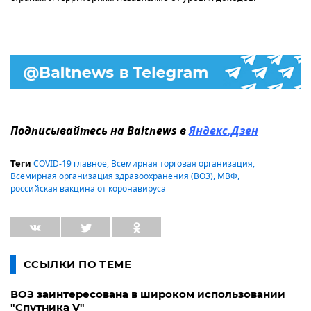
Подписывайтесь на Baltnews в
Яндекс.Дзен
COVID-19 главное
,
Всемирная торговая организация
,
Теги
Всемирная организация здравоохранения (ВОЗ)
,
МВФ
,
российская вакцина от коронавируса
ССЫЛКИ ПО ТЕМЕ
ВОЗ заинтересована в широком использовании
"Спутника V"