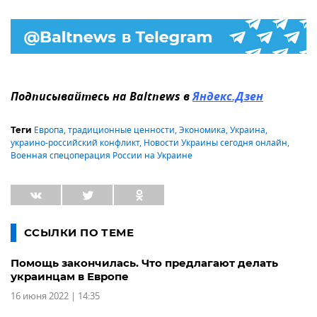
Подписывайтесь на Baltnews в
Яндекс.Дзен
Европа
,
традиционные ценности
,
Экономика
,
Украина
,
Теги
украино-российский конфликт
,
Новости Украины сегодня онлайн
,
Военная спецоперация России на Украине
ССЫЛКИ ПО ТЕМЕ
Помощь закончилась. Что предлагают делать
украинцам в Европе
16 июня 2022 | 14:35