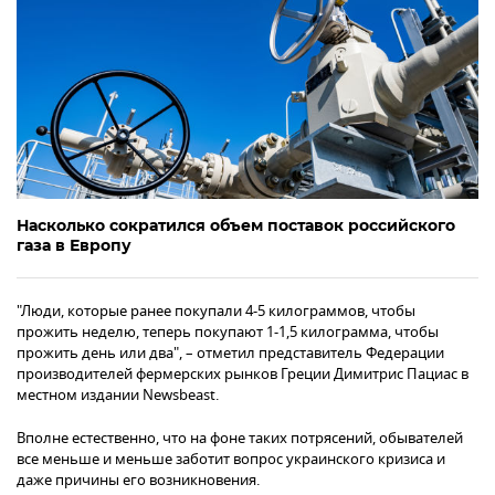
Насколько сократился объем поставок российского
газа в Европу
"Люди, которые ранее покупали 4-5 килограммов, чтобы
прожить неделю, теперь покупают 1-1,5 килограмма, чтобы
прожить день или два", – отметил представитель Федерации
производителей фермерских рынков Греции Димитрис Пациас в
местном издании Newsbeast.
Вполне естественно, что на фоне таких потрясений, обывателей
все меньше и меньше заботит вопрос украинского кризиса и
даже причины его возникновения.