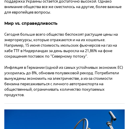
поддержка Украины остается достаточно высокой. Однако
внимание общества все же сместилось на другие, более важные
для европейцев вопросы.
Мир vs. справедливость
Сегодня больше всего общество беспокоят растущие цены на
энергоресурсы, которые отражаются и на их кошельке.
Например, 15 июня стоимость июльских фьючерсов на газ на
хабе TTF в Нидерландах за день выросла на 21,86% на фоне
сокращения поставок по "Северному потоку".
Инфляция в Германии (одной из самых устойчивых экономик ЕС)
ускорилась до 8%, обновив полувековой рекорд. Потребители
вынуждены экономить на электричестве, а из-за стоимости
бензина пересаживаться с личного автотранспорта на
общественный, ограничивать количество покупаемых
продуктов.