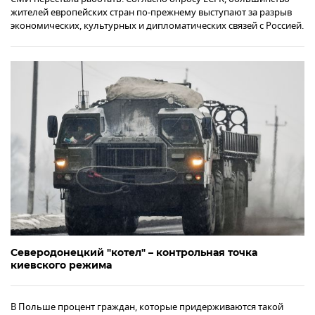
жителей европейских стран по-прежнему выступают за разрыв
экономических, культурных и дипломатических связей с Россией.
Северодонецкий "котел" – контрольная точка
киевского режима
В Польше процент граждан, которые придерживаются такой