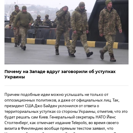
Почему на Западе вдруг заговорили об уступках
Украины
Причем подобные идеи можно услышать не только от
оппозиционных политиков, а даже от официальных лиц. Так,
президент США Джо Байден уклонился от ответа о
территориальных уступках со стороны Украины, отметив, что это
будет решать сам Киев. Генеральный секретарь НАТО Йенс
Столтенберг, как отмечает издание Telepolis, во время своего
визита в Финляндию вообще прямым текстом заявил, что