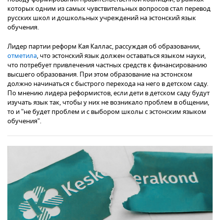
которых одним из самых чувствительных вопросов стал перевод
русских школ и дошкольных учреждений на эстонский язык
обучения.
Лидер партии реформ Кая Каллас, рассуждая об образовании,
отметила
, что эстонский язык должен оставаться языком науки,
что потребует привлечения частных средств к финансированию
высшего образования. При этом образование на эстонском
должно начинаться с быстрого перехода на него в детском саду.
По мнению лидера реформистов, если дети в детском саду будут
изучать язык так, чтобы у них не возникало проблем в общении,
то и "не будет проблем и с выбором школы с эстонским языком
обучения".