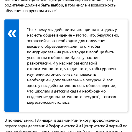
родителей должен быть выбор, в том числе и возможность
обучения на русском языке".
"То, к чему мы действительно пришли, и здесь у
нас есть общее видение – это то, что, безусловно,
эстонский язык необходим для получения
высшего образования, для того, чтобы
конкурировать на рынке труда и вообще быть
успешным в обществе. Здесь у нас нет
разногласий. И у нас нет разногласий
относительно того, что для того, чтобы уровень
изучения эстонского языка повысить,
необходимы дополнительные ресурсы. И вот
здесь у нас действительно есть общее видение,
что школам и детским садам необходимо
выделение дополнительного ресурса", – сказал
мэр эстонской столицы.
В понедельник, 18 января, в здании Рийгикогу продолжались
переговоры делегаций Реформистской и Центристской партий по
поводу формирования правительственной коалиции, в рамках