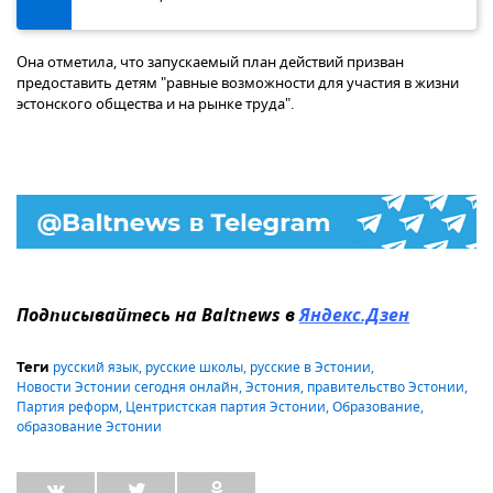
Она отметила, что запускаемый план действий призван
предоставить детям "равные возможности для участия в жизни
эстонского общества и на рынке труда".
Подписывайтесь на Baltnews в
Яндекс.Дзен
русский язык
,
русские школы
,
русские в Эстонии
,
Теги
Новости Эстонии сегодня онлайн
,
Эстония
,
правительство Эстонии
,
Партия реформ
,
Центристская партия Эстонии
,
Образование
,
образование Эстонии