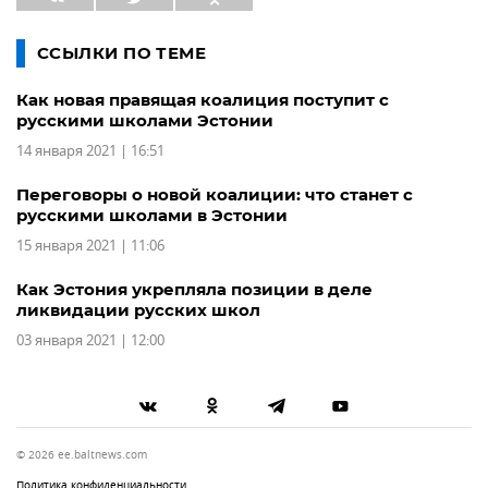
ССЫЛКИ ПО ТЕМЕ
Как новая правящая коалиция поступит с
русскими школами Эстонии
14 января 2021 | 16:51
Переговоры о новой коалиции: что станет с
русскими школами в Эстонии
15 января 2021 | 11:06
Как Эстония укрепляла позиции в деле
ликвидации русских школ
03 января 2021 | 12:00
© 2026 ee.baltnews.com
Политика конфиденциальности