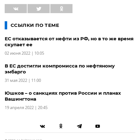
ССЫЛКИ ПО ТЕМЕ
ЕС отказывается от нефти из РФ, но в то же время
скупает ее
02 июня 2022 | 10:05
В ЕС достигли компромисса по нефтяному
эмбарго
31 мая 2022 | 11:00
Юшков – о санкциях против России и планах
Вашингтона
19 апреля 2022 | 20:45