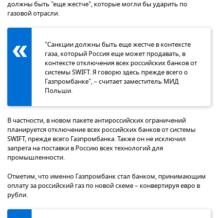
должны быть "еще жестче", которые могли бы ударить по
газовой отрасли.
"Санкции должны быть еще жестче в контексте
газа, который Россия еще может продавать, в
контексте отключения всех российских банков от
системы SWIFT. Я говорю здесь прежде всего о
Газпромбанке", – считает заместитель МИД
Польши.
В частности, в новом пакете антироссийских ограничений
планируется отключение всех российских банков от системы
SWIFT, прежде всего Газпромбанка. Также он не исключил
запрета на поставки в Россию всех технологий для
промышленности.
Отметим, что именно Газпромбанк стал банком, принимающим
оплату за российский газ по новой схеме – конвертируя евро в
рубли.