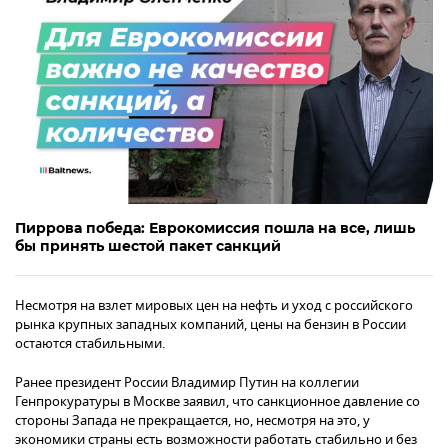
Пиррова победа: Еврокомиссия пошла на все, лишь
бы принять шестой пакет санкций
Несмотря на взлет мировых цен на нефть и уход с российского
рынка крупных западных компаний, цены на бензин в России
остаются стабильными.
Ранее президент России Владимир Путин на коллегии
Генпрокуратуры в Москве заявил, что санкционное давление со
стороны Запада не прекращается, но, несмотря на это, у
экономики страны есть возможности работать стабильно и без