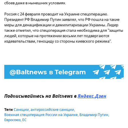
сбоев даже в нынешних условиях.
Россия с 24 февраля проводит на Украине спецоперацию.
Президент РФ Владимир Путин заявлял, что РФ пошла на такие
меры для денацификации и демилитаризации Украины. Лидер
также отметил, что спецоперация стала необходима для "защиты
людей, которые на протяжении восьми лет подвергаются
издевательствам, геноциду со стороны киевского режима".
Подписывайтесь на Baltnews в
Яндекс.Дзен
Санкции
,
антироссийские санкции
,
Теги
Военная спецоперация России на Украине
,
Владимир Путин
,
Евросоюз
,
ЕС