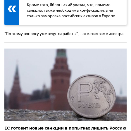
Кроме того, Яблоньский указал, что, помимо
санкций, также необходима конфискация, а не
только заморозка российских активов в Европе.
"По этому вопросу уже ведутся работы", – отметил замминистра.
ЕС готовит новые санкции в попытках лишить Россию