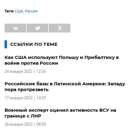
США
,
Россия
Теги
ССЫЛКИ ПО ТЕМЕ
Как США используют Польшу и Прибалтику в
войне против России
24 января 2022 | 12:26
Российские базы в Латинской Америке: Западу
пора протрезветь
17 января 2022 | 14:37
Военный эксперт оценил активность ВСУ на
границе с ЛНР
26 января 2022 | 08:50