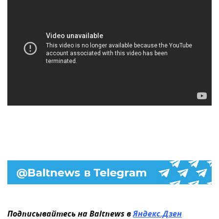
Подписывайтесь на Baltnews в
Яндекс.Дзен