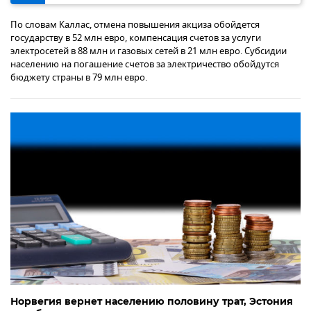
По словам Каллас, отмена повышения акциза обойдется
государству в 52 млн евро, компенсация счетов за услуги
электросетей в 88 млн и газовых сетей в 21 млн евро. Субсидии
населению на погашение счетов за электричество обойдутся
бюджету страны в 79 млн евро.
Норвегия вернет населению половину трат, Эстония