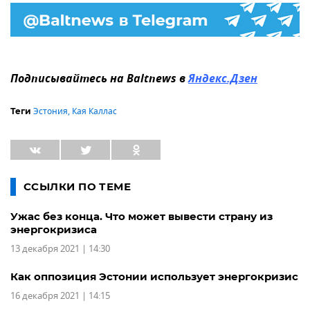
Подписывайтесь на Baltnews в
Яндекс.Дзен
Эстония
,
Кая Каллас
Теги
ССЫЛКИ ПО ТЕМЕ
Ужас без конца. Что может вывести страну из
энергокризиса
13 декабря 2021 | 14:30
Как оппозиция Эстонии использует энергокризис
16 декабря 2021 | 14:15