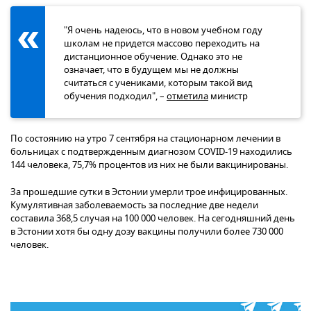
"Я очень надеюсь, что в новом учебном году
школам не придется массово переходить на
дистанционное обучение. Однако это не
означает, что в будущем мы не должны
считаться с учениками, которым такой вид
обучения подходил", –
отметила
министр
По состоянию на утро 7 сентября на стационарном лечении в
больницах с подтвержденным диагнозом COVID-19 находились
144 человека, 75,7% процентов из них не были вакцинированы.
За прошедшие сутки в Эстонии умерли трое инфицированных.
Кумулятивная заболеваемость за последние две недели
составила 368,5 случая на 100 000 человек. На сегодняшний день
в Эстонии хотя бы одну дозу вакцины получили более 730 000
человек.