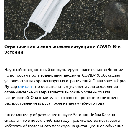
Ограничения и споры: какая ситуация с COVID-19 в
Эстонии
Научный совет, который консультирует правительство Эстонии
по вопросам противодействия пандемии COVID-19, обсуждает
условия снятия коронавирусных ограничений. Глава совета Ирья
Лутсар
считает,
что обязательным условием для ослабления
ограничительных мер является высокий уровень охвата
вакцинацией. Она отметила, что важно провести мониторинг
распространения вируса после начала учебного года.
Ранее министр образование и науки Эстонии Лийна Керсна
сказала, что в новом учебном году правительство постарается
избежать обязательного перехода на дистанционное обучения.