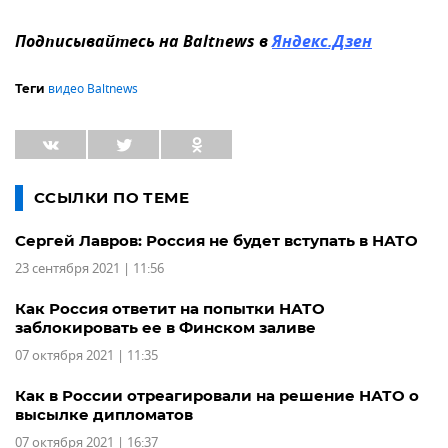
Подписывайтесь на Baltnews в
Яндекс.Дзен
видео Baltnews
Теги
ССЫЛКИ ПО ТЕМЕ
Сергей Лавров: Россия не будет вступать в НАТО
23 сентября 2021 | 11:56
Как Россия ответит на попытки НАТО
заблокировать ее в Финском заливе
07 октября 2021 | 11:35
Как в России отреагировали на решение НАТО о
высылке дипломатов
07 октября 2021 | 16:37