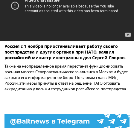
Россия с 1 ноября приостанавливает работу своего
постпредства и других органов при НАТО, заявил
российский министр иностранных дел Сергей Лавров.
Также на неопределенное время перестанет функционировать
военная миссия Североатлантического альянса в Москве и будет
закрыто его информационное бюро. По словам главы МИД
России, эти меры приняты в ответ на решение НАТО отозвать
аккредитацию у восьми сотрудников российского постпредства.