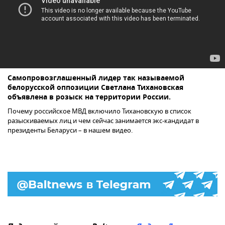
Самопровозглашенный лидер так называемой
белорусской оппозиции Светлана Тихановская
объявлена в розыск на территории России.
Почему российское МВД включило Тихановскую в список
разыскиваемых лиц и чем сейчас занимается экс-кандидат в
президенты Беларуси – в нашем видео.