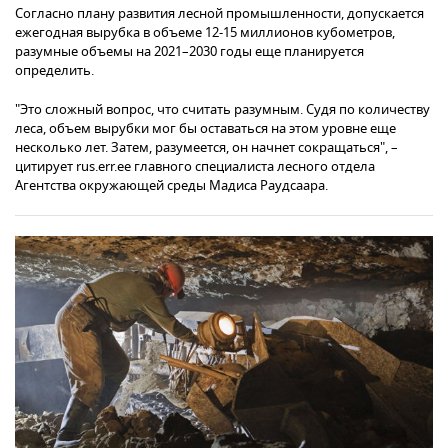
Согласно плану развития лесной промышленности, допускается
ежегодная вырубка в объеме 12-15 миллионов кубометров,
разумные объемы на 2021–2030 годы еще планируется
определить.
"Это сложный вопрос, что считать разумным. Судя по количеству
леса, объем вырубки мог бы оставаться на этом уровне еще
несколько лет. Затем, разумеется, он начнет сокращаться", –
цитирует rus.err.ee главного специалиста лесного отдела
Агентства окружающей среды Мадиса Раудсаара.