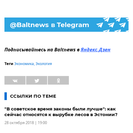
Подписывайтесь на Baltnews в
Яндекс.Дзен
Экономика
,
Экология
Теги
ССЫЛКИ ПО ТЕМЕ
"В советское время законы были лучше": как
сейчас относятся к вырубке лесов в Эстонии?
28 октября 2018 | 19:00