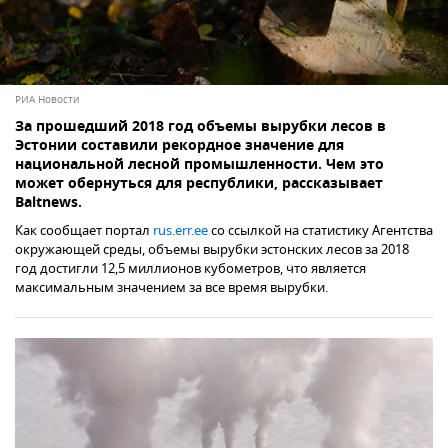
РИА Новости
За прошедший 2018 год объемы вырубки лесов в
Эстонии составили рекордное значение для
национальной лесной промышленности. Чем это
может обернуться для республики, рассказывает
Baltnews.
Как сообщает портал
rus.err.ee
со ссылкой на статистику Агентства
окружающей среды, объемы вырубки эстонских лесов за 2018
год достигли 12,5 миллионов кубометров, что является
максимальным значением за все время вырубки.