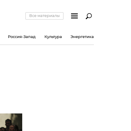
Все материалы
Россия-Запад
Культура
Энергетика